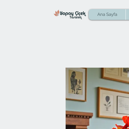
Ana Sayfa