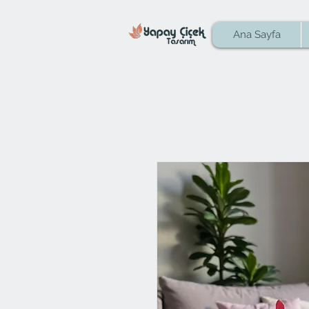
Ana Sayfa