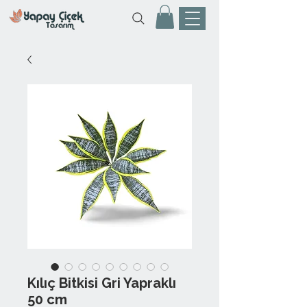
Kılıç Bitkisi Gri Yapraklı
50 cm