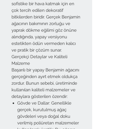
sofistike bir hava katmak için en
çok tercih edilen dekoratif
bitkilerden biridir. Gerçek Benjamin
ağacının bakımının zorluğu ve
yaprak dökme eğilimi göz önüne
alındığında, yapay versiyonu
estetikten ödün vermeden kalıcı
ve pratik bir çözüm sunar.
Gerçekçi Detaylar ve Kaliteli
Malzeme
Başarılı bir yapay Benjamin ağacını
gerçeğinden ayırt etmek oldukça
zordur. Bunun sebebi, üretiminde
kullanılan kaliteli malzemeler ve
detaylara gösterilen özendir:
Gövde ve Dallar: Genellikle
gerçek, kurutulmuş ağaç
gövdeleri veya doğal doku
verilmiş poliüretan malzemeler