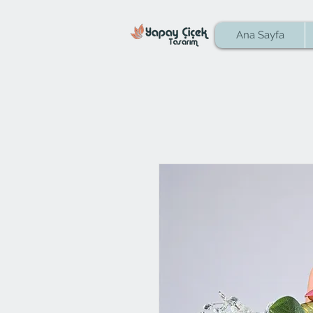
Ana Sayfa