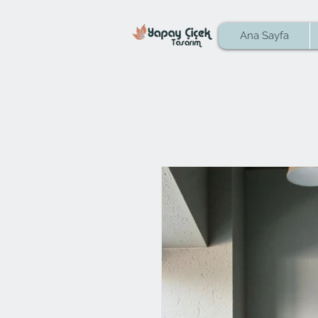
Ana Sayfa