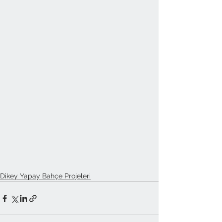
Dikey Yapay Bahçe Projeleri