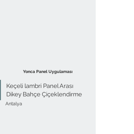
Yonca
Panel
Uygulaması
Keçeli lambri Panel Arası 
Dikey Bahçe Çiçeklendirme
Antalya